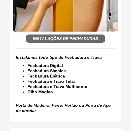
INSTALAÇÕES DE FECHADURAS
Instalamos todo tipo de Fechadura e Trava
Fechadura Digital
Fechadura Simples
Fechadura Elétrica
Fechadura e Trava Tetra
Fechadura e Trava Multiponto
Olho Mágico
Porta de Madeira, Ferro, Portão ou Porta de Aço
de enrolar