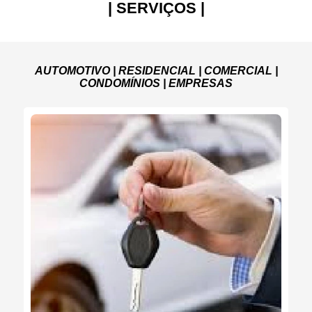
| SERVIÇOS |
AUTOMOTIVO | RESIDENCIAL | COMERCIAL |
CONDOMÍNIOS | EMPRESAS