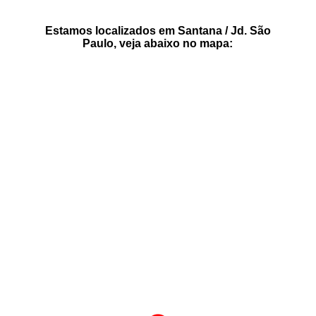
Estamos localizados em Santana / Jd. São
Paulo, veja abaixo no mapa: