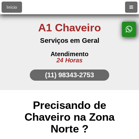
Início
A1 Chaveiro
Serviços em Geral
Atendimento
24 Horas
(11) 98343-2753
Precisando de
Chaveiro na Zona
Norte
?