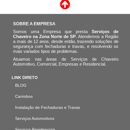
SOBRE A EMPRESA
Somos uma Empresa que presta
Serviços de
Chaveiro na Zona Norte de SP
. Atendemos a Região
a mais de 12 anos, desde então, trazendo soluções de
segurança com fechaduras e travas, e resolvendo os
mais variados tipos de problemas.
Atuamos nas áreas de Serviços de Chaveiro
Automotivo, Comercial, Empresas e Residencial.
LINK DIRETO
BLOG
Carimbos
Instalação de Fechaduras e Travas
Serviços Automotivos
Serviços Residenciais