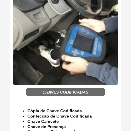
CHAVES CODIFICADAS
Cópia de Chave Codificada
Confecção de Chave Codificada
Chave Canivete
Chave de Presença