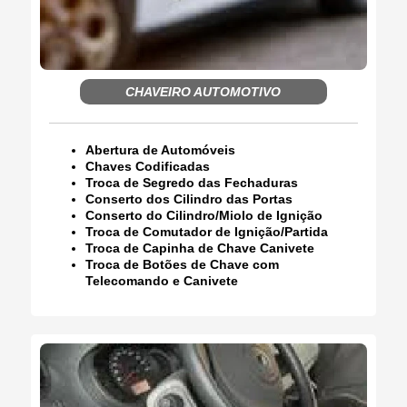
CHAVEIRO AUTOMOTIVO
Abertura de Automóveis
Chaves Codificadas
Troca de Segredo das Fechaduras
Conserto dos Cilindro das Portas
Conserto do Cilindro/Miolo de Ignição
Troca de Comutador de Ignição/Partida
Troca de Capinha de Chave Canivete
Troca de Botões de Chave com
Telecomando e Canivete