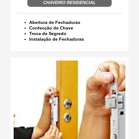
CHAVEIRO RESIDENCIAL
Abertura de Fechaduras
Confecção de Chave
Troca de Segredo
Instalação de Fechaduras