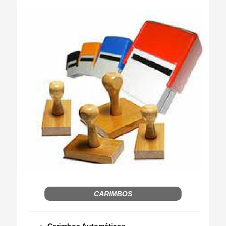
CARIMBOS
Carimbos Automáticos