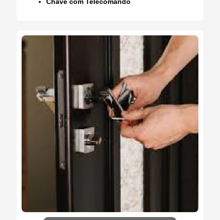
Chave com Telecomando